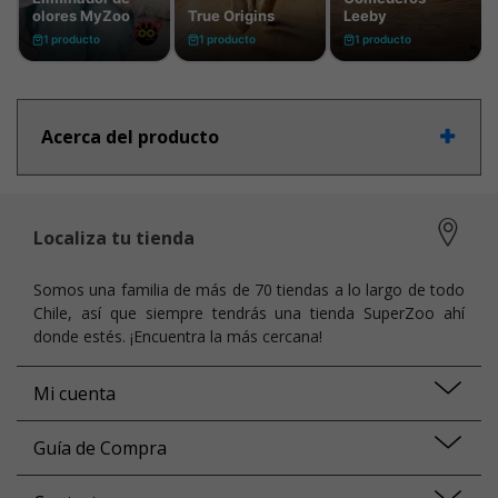
Acerca del producto
Localiza tu tienda
Somos una familia de más de 70 tiendas a lo largo de todo
Chile, así que siempre tendrás una tienda SuperZoo ahí
donde estés. ¡Encuentra la más cercana!
Mi cuenta
Guía de Compra