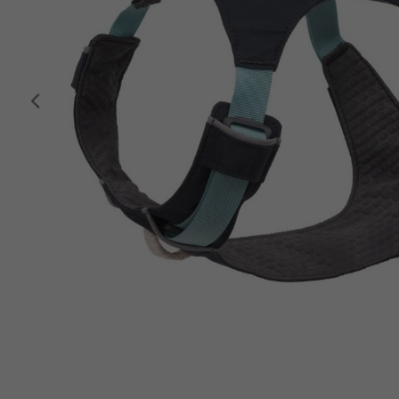
Anterior