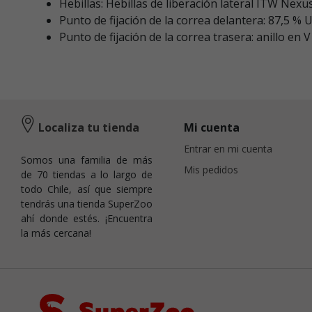
Hebillas: Hebillas de liberación lateral ITW Nex
Punto de fijación de la correa delantera: 87,5 %
Punto de fijación de la correa trasera: anillo en
Localiza tu tienda
Mi cuenta
Entrar en mi cuenta
Somos una familia de más
Mis pedidos
de 70 tiendas a lo largo de
todo Chile, así que siempre
tendrás una tienda SuperZoo
ahí donde estés. ¡Encuentra
la más cercana!