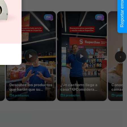
Reportar error