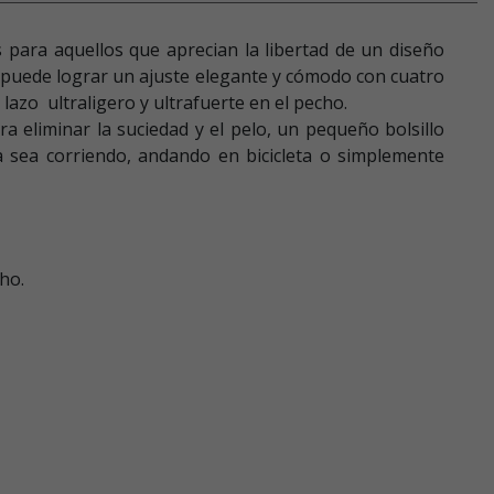
s para aquellos que aprecian la libertad de un diseño
 puede lograr un ajuste elegante y cómodo con cuatro
lazo ultraligero y ultrafuerte en el pecho.
a eliminar la suciedad y el pelo, un pequeño bolsillo
Ya sea corriendo, andando en bicicleta o simplemente
ho.