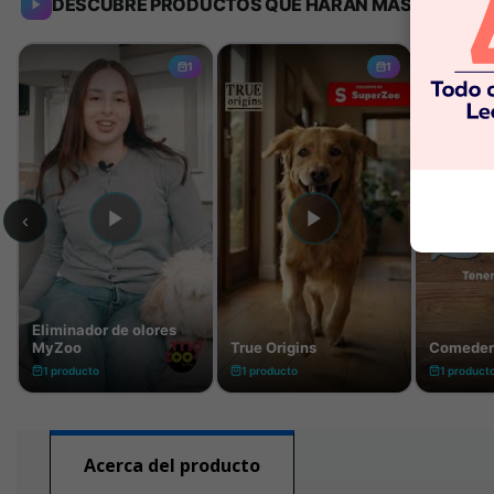
Acerca del producto