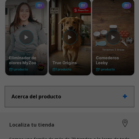
Acerca del producto
Localiza tu tienda