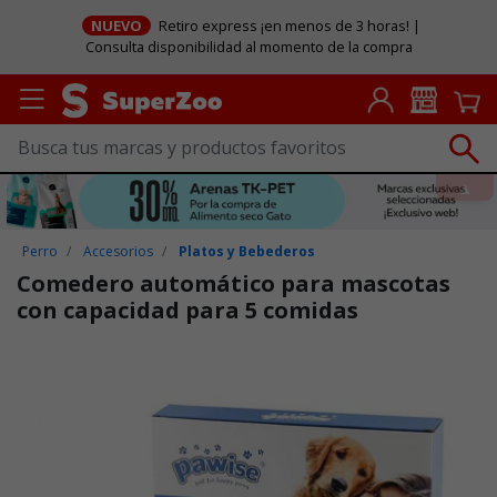
NUEVO
Retiro express ¡en menos de 3 horas! |
Consulta disponibilidad al momento de la compra
Perro
Accesorios
Platos y Bebederos
Comedero automático para mascotas
con capacidad para 5 comidas
Puntuación clientes: 4,8 de 5