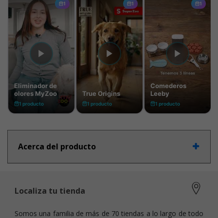
Acerca del producto
Localiza tu tienda
Somos una familia de más de 70 tiendas a lo largo de todo