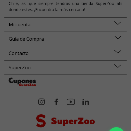
Chile, así que siempre tendrás una tienda SuperZoo ahí
donde estés. ¡Encuentra la más cercana!
Mi cuenta
Guía de Compra
Contacto
SuperZoo