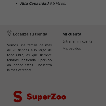
Alta Capacidad
3.5 litros.
Localiza tu tienda
Mi cuenta
Entrar en mi cuenta
Somos una familia de más
Mis pedidos
de 70 tiendas a lo largo de
todo Chile, así que siempre
tendrás una tienda SuperZoo
ahí donde estés. ¡Encuentra
la más cercana!