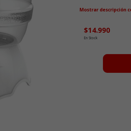
Mostrar descripción 
$14.990
En Stock