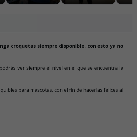
enga croquetas siempre disponible, con esto ya no
 podrás ver siempre el nivel en el que se encuentra la
uibles para mascotas, con el fin de hacerlas felices al