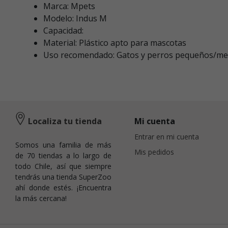
Marca: Mpets
Modelo: Indus M
Capacidad:
Material: Plástico apto para mascotas
Uso recomendado: Gatos y perros pequeños/me
Localiza tu tienda
Mi cuenta
Entrar en mi cuenta
Somos una familia de más
Mis pedidos
de 70 tiendas a lo largo de
todo Chile, así que siempre
tendrás una tienda SuperZoo
ahí donde estés. ¡Encuentra
la más cercana!