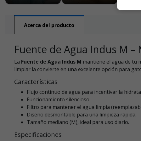
Acerca del producto
Fuente de Agua Indus M –
La
Fuente de Agua Indus M
mantiene el agua de tu m
limpiar la convierte en una excelente opción para ga
Características
Flujo continuo de agua para incentivar la hidrata
Funcionamiento silencioso.
Filtro para mantener el agua limpia (reemplazabl
Diseño desmontable para una limpieza rápida.
Tamaño mediano (M), ideal para uso diario.
Especificaciones