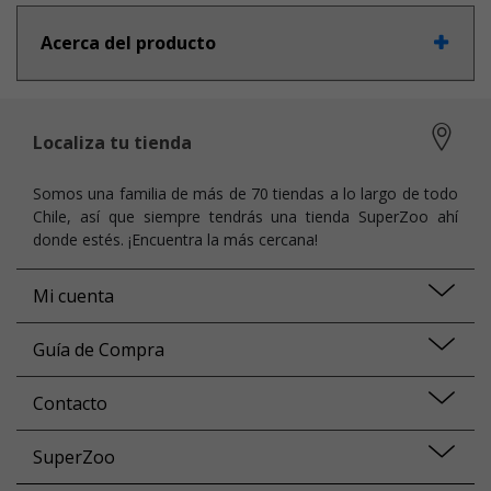
Acerca del producto
Localiza tu tienda
Somos una familia de más de 70 tiendas a lo largo de todo
Chile, así que siempre tendrás una tienda SuperZoo ahí
donde estés. ¡Encuentra la más cercana!
Mi cuenta
Guía de Compra
Contacto
SuperZoo