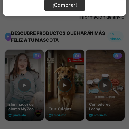
¡Comprar!
Información de envío