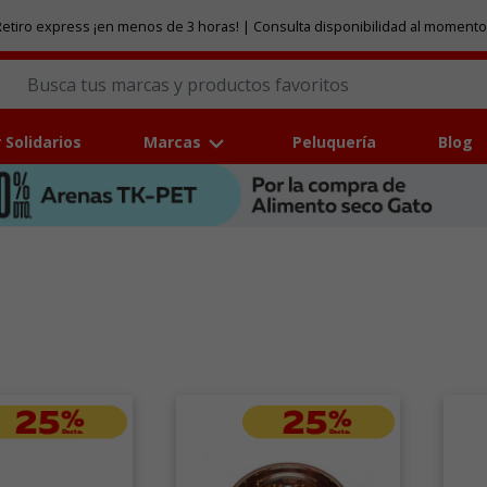
etiro express ¡en menos de 3 horas! | Consulta disponibilidad al momento
 Solidarios
Marcas
Peluquería
Blog