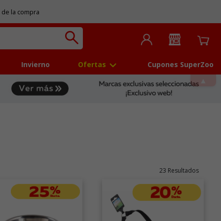
 de la compra
Invierno
Ofertas
Cupones SuperZoo
23 Resultados