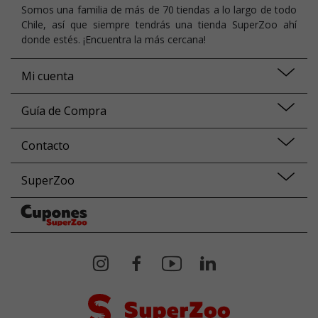
Somos una familia de más de 70 tiendas a lo largo de todo
Chile, así que siempre tendrás una tienda SuperZoo ahí
donde estés. ¡Encuentra la más cercana!
Mi cuenta
Guía de Compra
Contacto
SuperZoo