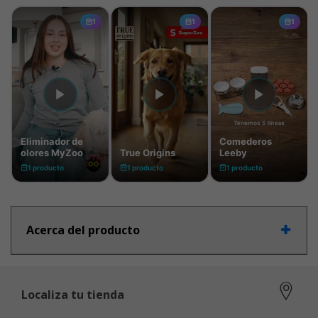
Acerca del producto
Localiza tu tienda