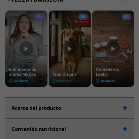
Acerca del producto
Contenido nutricional