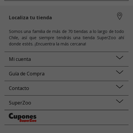
Localiza tu tienda
Somos una familia de más de 70 tiendas a lo largo de todo
Chile, así que siempre tendrás una tienda SuperZoo ahí
donde estés. ¡Encuentra la más cercana!
Mi cuenta
Guía de Compra
Contacto
SuperZoo