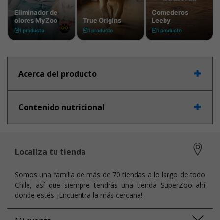
Acerca del producto
Contenido nutricional
Localiza tu tienda
Somos una familia de más de 70 tiendas a lo largo de todo
Chile, así que siempre tendrás una tienda SuperZoo ahí
donde estés. ¡Encuentra la más cercana!