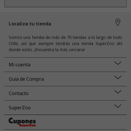
Localiza tu tienda
Somos una familia de más de 70 tiendas a lo largo de todo
Chile, así que siempre tendrás una tienda SuperZoo ahí
donde estés. ¡Encuentra la más cercana!
Mi cuenta
Guía de Compra
Contacto
SuperZoo