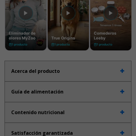
Acerca del producto
Guía de alimentación
Contenido nutricional
Satisfacción garantizada