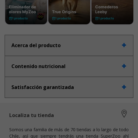
Acerca del producto
Contenido nutricional
Satisfacción garantizada
Localiza tu tienda
Somos una familia de más de 70 tiendas a lo largo de todo
Chile, así que siempre tendrás una tienda SuperZoo ahí