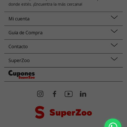
donde estés. ¡Encuentra la más cercana!
Mi cuenta
Guía de Compra
Contacto
SuperZoo