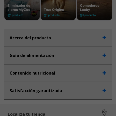
Acerca del producto
Guía de alimentación
Contenido nutricional
Satisfacción garantizada
Localiza tu tienda