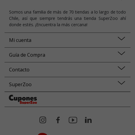
Somos una familia de más de 70 tiendas a lo largo de todo
Chile, así que siempre tendrás una tienda SuperZoo ahí
donde estés. ¡Encuentra la más cercana!
Mi cuenta
Guía de Compra
Contacto
SuperZoo