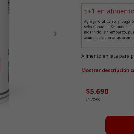
5+1 en alimento
Agrega 6 al carro y paga 5
seleccionadas. Se puede ha
indefinido; sin embargo, pue
Siguiente
acumulable con otras promoc
Alimento en lata para 
Mostrar descripción 
$5.690
En Stock