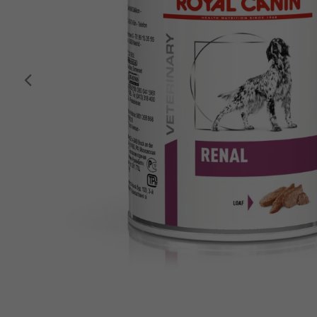
Anterior