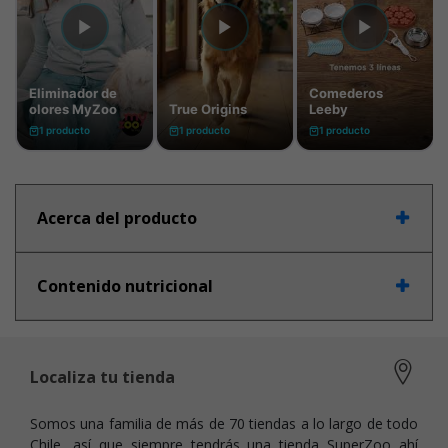
Acerca del producto
Contenido nutricional
Localiza tu tienda
Somos una familia de más de 70 tiendas a lo largo de todo
Chile, así que siempre tendrás una tienda SuperZoo ahí