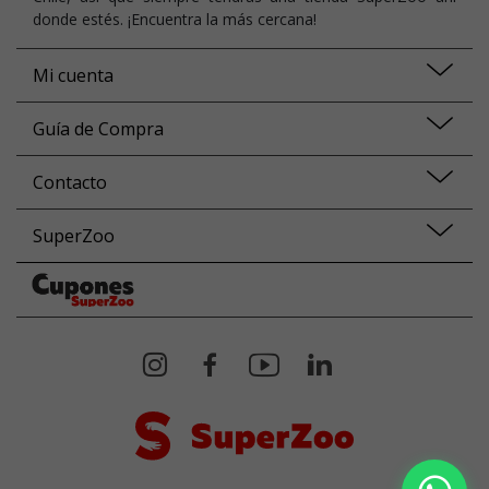
donde estés. ¡Encuentra la más cercana!
Mi cuenta
Guía de Compra
Contacto
SuperZoo