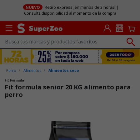
NUEVO
Retiro express ¡en menos de 3 horas! |
Consulta disponibilidad al momento de la compra
Perro
Alimentos
Alimentos seco
Fit Formula
Fit formula senior 20 KG alimento para
perro
Puntuación clientes: 4,2 de 5