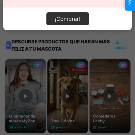
¡Comprar!
Información de envío