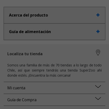
Acerca del producto
Guía de alimentación
Localiza tu tienda
Somos una familia de más de 70 tiendas a lo largo de todo
Chile, así que siempre tendrás una tienda SuperZoo ahí
donde estés. ¡Encuentra la más cercana!
Mi cuenta
Guía de Compra