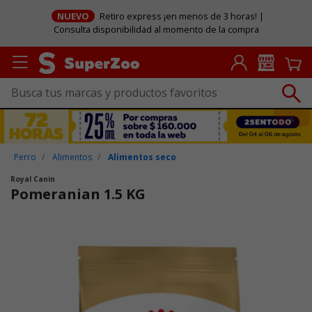
NUEVO
Retiro express ¡en menos de 3 horas! |
Consulta disponibilidad al momento de la compra
Perro
Alimentos
Alimentos seco
Royal Canin
Pomeranian 1.5 KG
Puntuación clientes: 4,7 de 5