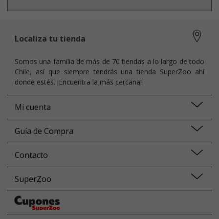
Localiza tu tienda
Somos una familia de más de 70 tiendas a lo largo de todo
Chile, así que siempre tendrás una tienda SuperZoo ahí
donde estés. ¡Encuentra la más cercana!
Mi cuenta
Guía de Compra
Contacto
SuperZoo