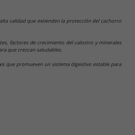
alta calidad que extienden la protección del cachorro
es, factores de crecimiento del calostro y minerales
ara que crezcan saludables.
les que promueven un sistema digestivo estable para