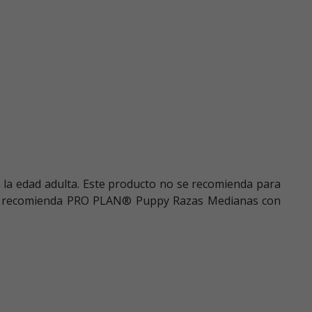
a la edad adulta. Este producto no se recomienda para
, se recomienda PRO PLAN® Puppy Razas Medianas con