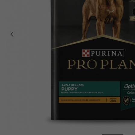
Anterior