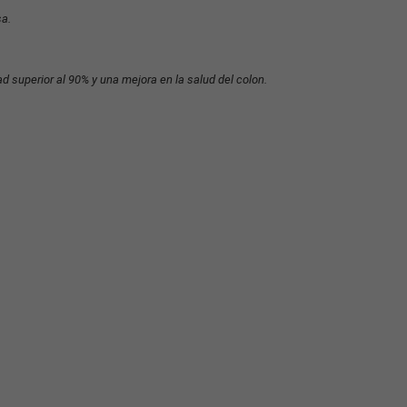
sa.
d superior al 90% y una mejora en la salud del colon.