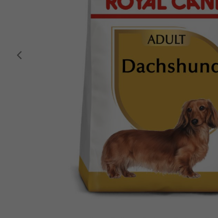
Anterior