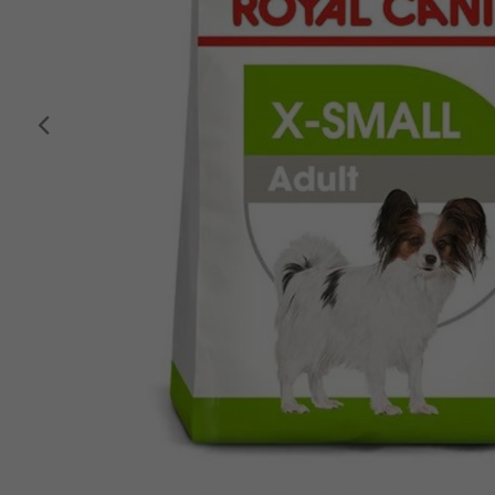
Anterior