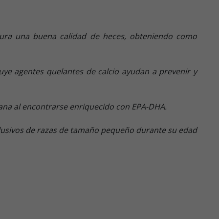
egura una buena calidad de heces, obteniendo como
uye agentes quelantes de calcio ayudan a prevenir y
sana al encontrarse enriquecido con EPA-DHA.
clusivos de razas de tamaño pequeño durante su edad