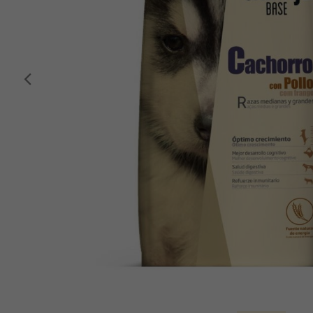
Anterior