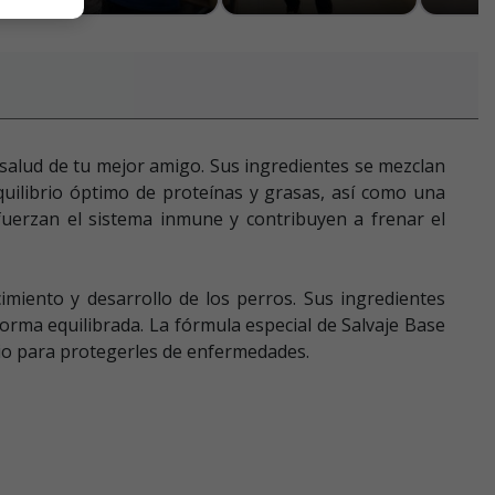
 salud de tu mejor amigo. Sus ingredientes se mezclan
quilibrio óptimo de proteínas y grasas, así como una
efuerzan el sistema inmune y contribuyen a frenar el
imiento y desarrollo de los perros. Sus ingredientes
orma equilibrada. La fórmula especial de Salvaje Base
rio para protegerles de enfermedades.