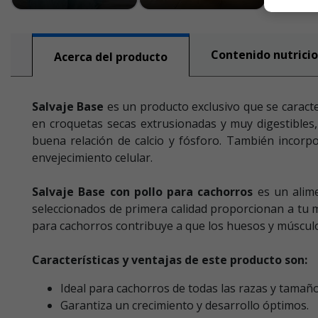
Contenido nutricio
Acerca del producto
Salvaje Base
es un producto exclusivo que se caracte
en croquetas secas extrusionadas y muy digestibles,
buena relación de calcio y fósforo. También incorpo
envejecimiento celular.
Salvaje Base con pollo para cachorros
es un alime
seleccionados de primera calidad proporcionan a tu m
para cachorros contribuye a que los huesos y músculo
Características y ventajas de este producto son:
Ideal para cachorros de todas las razas y tamaño
Garantiza un crecimiento y desarrollo óptimos.