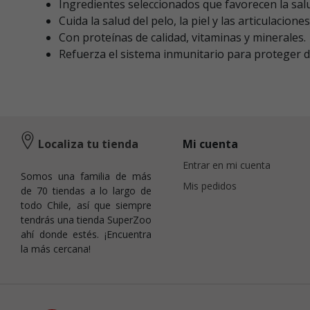
Ingredientes seleccionados que favorecen la salu
Cuida la salud del pelo, la piel y las articulaciones
Con proteínas de calidad, vitaminas y minerales.
Refuerza el sistema inmunitario para proteger 
Localiza tu tienda
Mi cuenta
Entrar en mi cuenta
Somos una familia de más
Mis pedidos
de 70 tiendas a lo largo de
todo Chile, así que siempre
tendrás una tienda SuperZoo
ahí donde estés. ¡Encuentra
la más cercana!