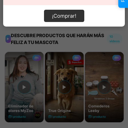
¡Comprar!
Información de envío