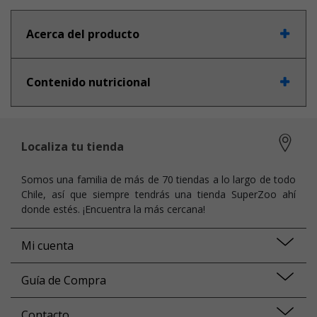
Acerca del producto
Contenido nutricional
Localiza tu tienda
Somos una familia de más de 70 tiendas a lo largo de todo
Chile, así que siempre tendrás una tienda SuperZoo ahí
donde estés. ¡Encuentra la más cercana!
Mi cuenta
Guía de Compra
Contacto