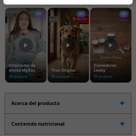
Acerca del producto
Contenido nutricional