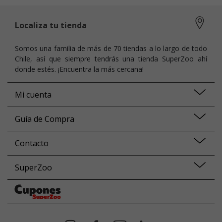
Localiza tu tienda
Somos una familia de más de 70 tiendas a lo largo de todo
Chile, así que siempre tendrás una tienda SuperZoo ahí
donde estés. ¡Encuentra la más cercana!
Mi cuenta
Guía de Compra
Contacto
SuperZoo