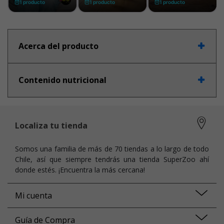
Acerca del producto
Contenido nutricional
Localiza tu tienda
Somos una familia de más de 70 tiendas a lo largo de todo
Chile, así que siempre tendrás una tienda SuperZoo ahí
donde estés. ¡Encuentra la más cercana!
Mi cuenta
Guía de Compra