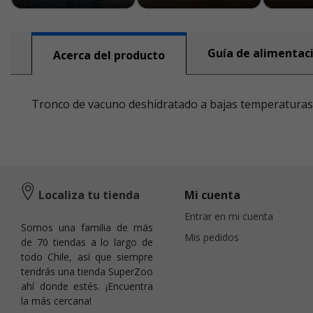
Guía de alimentac
Acerca del producto
Tronco de vacuno deshidratado a bajas temperaturas, 
Localiza tu tienda
Mi cuenta
Entrar en mi cuenta
Somos una familia de más
Mis pedidos
de 70 tiendas a lo largo de
todo Chile, así que siempre
tendrás una tienda SuperZoo
ahí donde estés. ¡Encuentra
la más cercana!