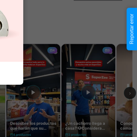
Reportar error