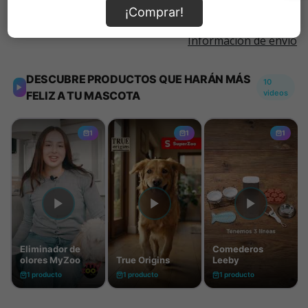
¡Comprar!
Información de envío