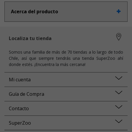
Acerca del producto
Localiza tu tienda
Somos una familia de más de 70 tiendas a lo largo de todo
Chile, así que siempre tendrás una tienda SuperZoo ahí
donde estés. ¡Encuentra la más cercana!
Mi cuenta
Guía de Compra
Contacto
SuperZoo