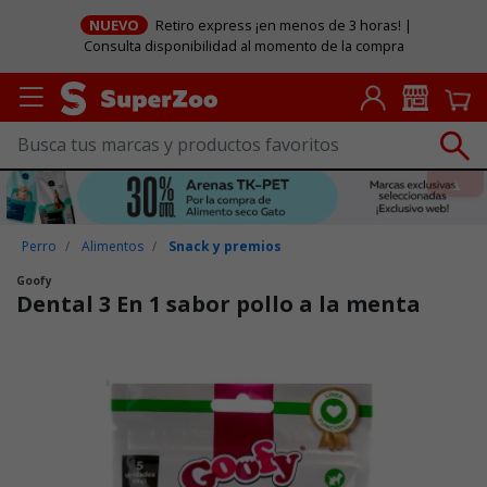
NUEVO
Retiro express ¡en menos de 3 horas! |
Consulta disponibilidad al momento de la compra
Perro
Alimentos
Snack y premios
Goofy
Dental 3 En 1 sabor pollo a la menta
Puntuación clientes: 3,1 de 5