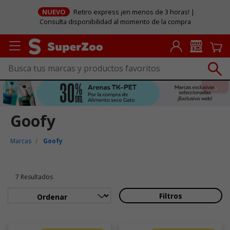
NUEVO
Retiro express ¡en menos de 3 horas! |
Consulta disponibilidad al momento de la compra
Goofy
Marcas
Goofy
7 Resultados
Filtros