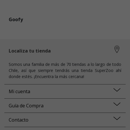
Goofy
Localiza tu tienda
Somos una familia de más de 70 tiendas a lo largo de todo
Chile, así que siempre tendrás una tienda SuperZoo ahí
donde estés. ¡Encuentra la más cercana!
Mi cuenta
Guía de Compra
Contacto