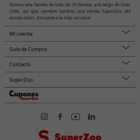
Somos una familia de más de 70 tiendas a lo largo de todo
Chile, así que siempre tendrás una tienda SuperZoo ahí
donde estés. ¡Encuentra la más cercana!
Mi cuenta
Guía de Compra
Contacto
SuperZoo