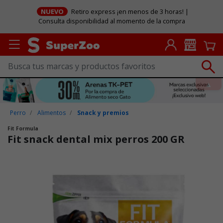
NUEVO
Retiro express ¡en menos de 3 horas! |
Consulta disponibilidad al momento de la compra
Perro
Alimentos
Snack y premios
Fit Formula
Fit snack dental mix perros 200 GR
Puntuación clientes: 5 de 5