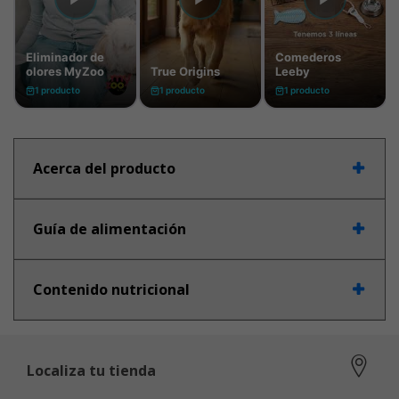
Acerca del producto
Guía de alimentación
Contenido nutricional
Localiza tu tienda