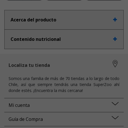
Acerca del producto
Contenido nutricional
Localiza tu tienda
Somos una familia de más de 70 tiendas a lo largo de todo
Chile, así que siempre tendrás una tienda SuperZoo ahí
donde estés. ¡Encuentra la más cercana!
Mi cuenta
Guía de Compra