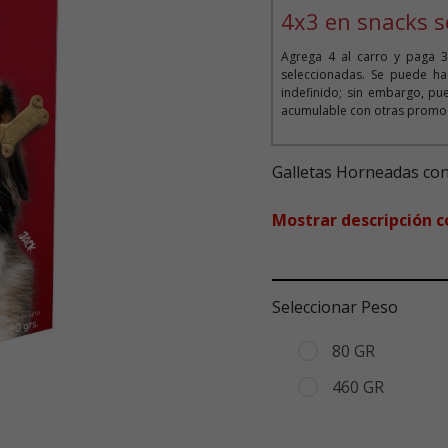
4x3 en snacks s
Agrega 4 al carro y paga 3
seleccionadas. Se puede ha
indefinido; sin embargo, pue
acumulable con otras promoc
Galletas Horneadas co
Mostrar descripción 
Seleccionar Peso
80 GR
460 GR