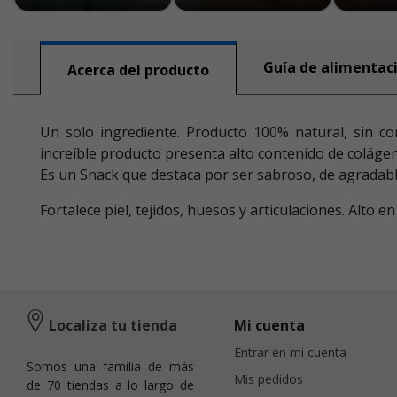
Guía de alimentac
Acerca del producto
Un solo ingrediente. Producto 100% natural, sin con
increíble producto presenta alto contenido de colágen
Es un Snack que destaca por ser sabroso, de agradabl
Fortalece piel, tejidos, huesos y articulaciones. Alto
Localiza tu tienda
Mi cuenta
Entrar en mi cuenta
Somos una familia de más
Mis pedidos
de 70 tiendas a lo largo de