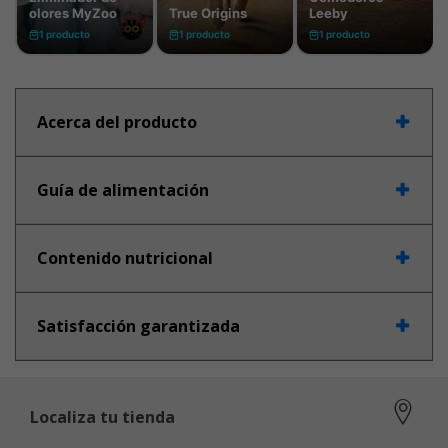
Acerca del producto
Guía de alimentación
Contenido nutricional
Satisfacción garantizada
Localiza tu tienda