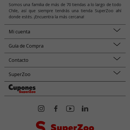
Somos una familia de más de 70 tiendas a lo largo de todo
Chile, así que siempre tendrás una tienda SuperZoo ahí
donde estés. ¡Encuentra la más cercana!
Mi cuenta
Guía de Compra
Contacto
SuperZoo