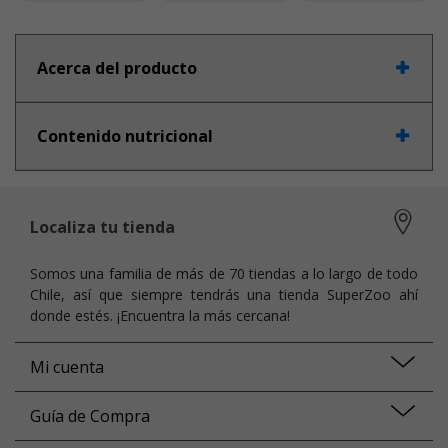
Acerca del producto
Contenido nutricional
Localiza tu tienda
Somos una familia de más de 70 tiendas a lo largo de todo
Chile, así que siempre tendrás una tienda SuperZoo ahí
donde estés. ¡Encuentra la más cercana!
Mi cuenta
Guía de Compra