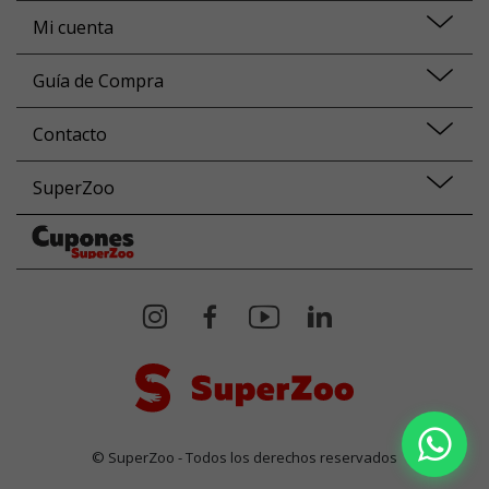
Mi cuenta
Guía de Compra
Contacto
SuperZoo
© SuperZoo - Todos los derechos reservados