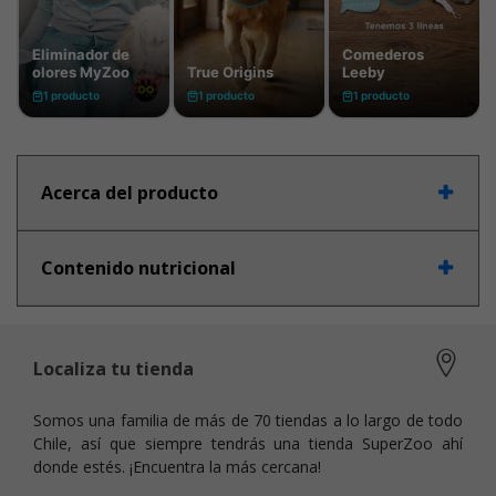
Acerca del producto
Contenido nutricional
Localiza tu tienda
Somos una familia de más de 70 tiendas a lo largo de todo
Chile, así que siempre tendrás una tienda SuperZoo ahí
donde estés. ¡Encuentra la más cercana!