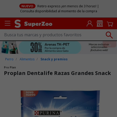
NUEVO
Retiro express ¡en menos de 3 horas! |
Consulta disponibilidad al momento de la compra
Perro
Alimentos
Snack y premios
Pro Plan
Proplan Dentalife Razas Grandes Snack
Puntuación clientes: 5 de 5