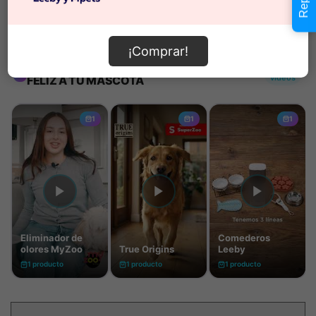
Información de envío
¡Comprar!