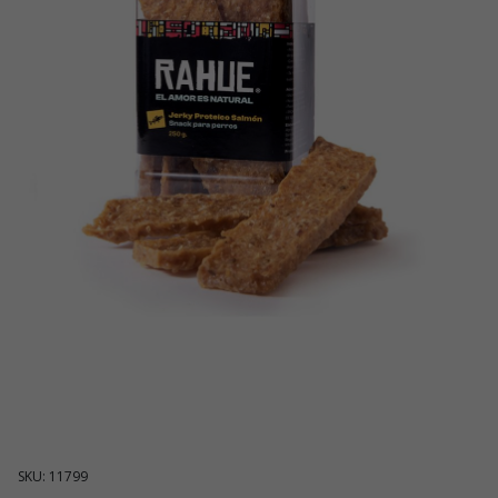
SKU: 11799