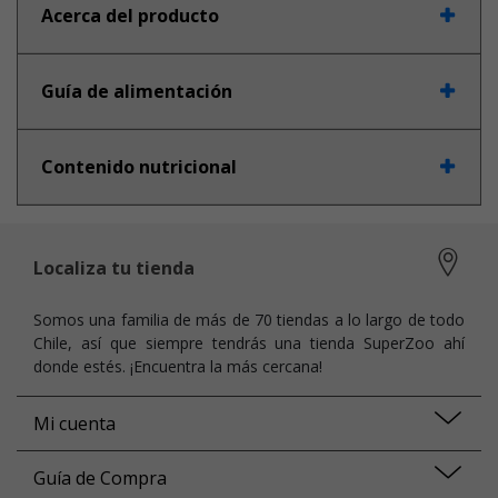
Acerca del producto
Guía de alimentación
Contenido nutricional
Localiza tu tienda
Somos una familia de más de 70 tiendas a lo largo de todo
Chile, así que siempre tendrás una tienda SuperZoo ahí
donde estés. ¡Encuentra la más cercana!
Mi cuenta
Guía de Compra