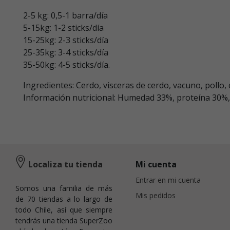
2-5 kg: 0,5-1 barra/día
5-15kg: 1-2 sticks/día
15-25kg: 2-3 sticks/día
25-35kg: 3-4 sticks/día
35-50kg: 4-5 sticks/día.
Ingredientes: Cerdo, visceras de cerdo, vacuno, pollo,
Información nutricional: Humedad 33%, proteína 30%, 
Localiza tu tienda
Mi cuenta
Entrar en mi cuenta
Somos una familia de más
Mis pedidos
de 70 tiendas a lo largo de
todo Chile, así que siempre
tendrás una tienda SuperZoo