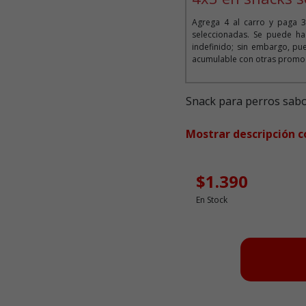
Agrega 4 al carro y paga 3
seleccionadas. Se puede ha
indefinido; sin embargo, pue
acumulable con otras promoc
Snack para perros sabo
Mostrar descripción 
$1.390
En Stock