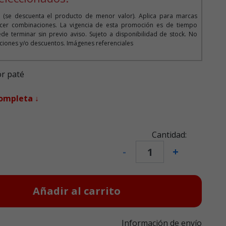
 (se descuenta el producto de menor valor). Aplica para marcas
cer combinaciones. La vigencia de esta promoción es de tiempo
de terminar sin previo aviso. Sujeto a disponibilidad de stock. No
iones y/o descuentos. Imágenes referenciales
r paté
completa ↓
Cantidad:
-
+
Añadir al carrito
Información de envío