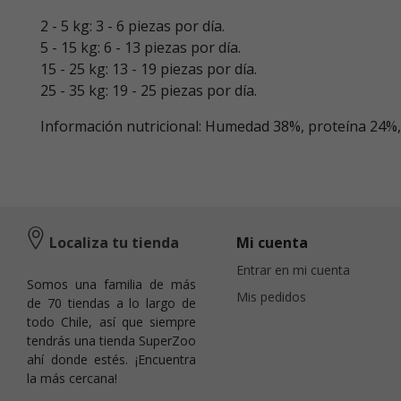
2 - 5 kg: 3 - 6 piezas por día.
5 - 15 kg: 6 - 13 piezas por día.
15 - 25 kg: 13 - 19 piezas por día.
25 - 35 kg: 19 - 25 piezas por día.
Información nutricional: Humedad 38%, proteína 24%, 
Localiza tu tienda
Mi cuenta
Entrar en mi cuenta
Somos una familia de más
Mis pedidos
de 70 tiendas a lo largo de
todo Chile, así que siempre
tendrás una tienda SuperZoo
ahí donde estés. ¡Encuentra
la más cercana!