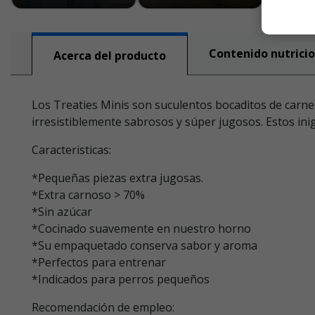
Contenido nutricio
Acerca del producto
Los Treaties Minis son suculentos bocaditos de carn
irresistiblemente sabrosos y súper jugosos. Estos i
Caracteristicas:
*Pequeñas piezas extra jugosas.
*Extra carnoso > 70%
*Sin azúcar
*Cocinado suavemente en nuestro horno
*Su empaquetado conserva sabor y aroma
*Perfectos para entrenar
*Indicados para perros pequeños
Recomendación de empleo: