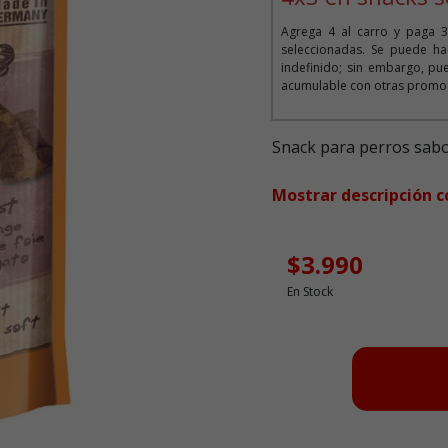
Agrega 4 al carro y paga 3
seleccionadas. Se puede ha
indefinido; sin embargo, pue
acumulable con otras promoc
Snack para perros sabo
Mostrar descripción 
$3.990
En Stock