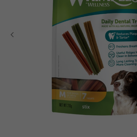
Anterior