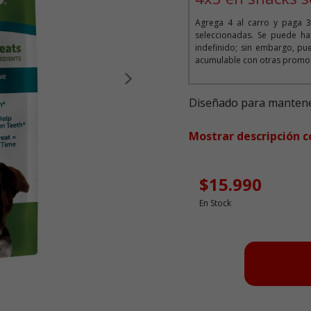
Agrega 4 al carro y paga 3
seleccionadas. Se puede ha
indefinido; sin embargo, pue
acumulable con otras promoc
Siguiente
Diseñado para mantener
Mostrar descripción 
$15.990
En Stock