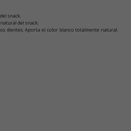
del snack.
natural del snack.
s dientes. Aporta el color blanco totalmente natural.