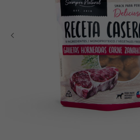
Anterior