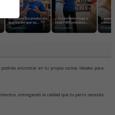
 podrías encontrar en tu propia cocina. Ideales para
imentos, entregando la calidad que tu perro necesita