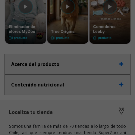
Acerca del producto
Contenido nutricional
Localiza tu tienda
Somos una familia de más de 70 tiendas a lo largo de todo
Chile, así que siempre tendrás una tienda SuperZoo ahí