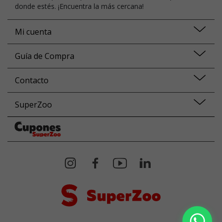
donde estés. ¡Encuentra la más cercana!
Mi cuenta
Guía de Compra
Contacto
SuperZoo