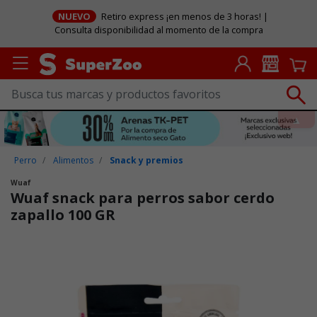
Consulta disponibilidad al momento de la compra
Perro
Alimentos
Snack y premios
Wuaf
Wuaf snack para perros sabor cerdo
zapallo 100 GR
Puntuación clientes: 5 de 5