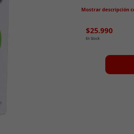
Mostrar descripción 
$25.990
En Stock