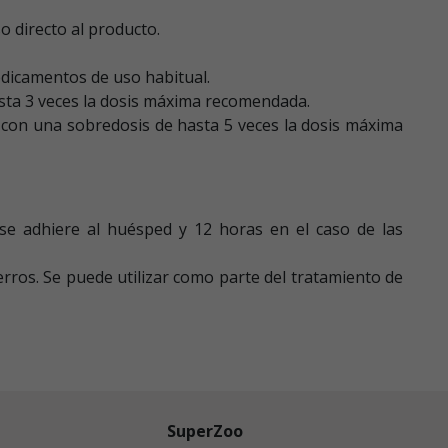
o directo al producto.
edicamentos de uso habitual.
asta 3 veces la dosis máxima recomendada.
 con una sobredosis de hasta 5 veces la dosis máxima
se adhiere al huésped y 12 horas en el caso de las
erros. Se puede utilizar como parte del tratamiento de
SuperZoo