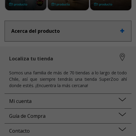
Acerca del producto
Localiza tu tienda
Somos una familia de más de 70 tiendas a lo largo de todo
Chile, así que siempre tendrás una tienda SuperZoo ahí
donde estés. ¡Encuentra la más cercana!
Mi cuenta
Guía de Compra
Contacto