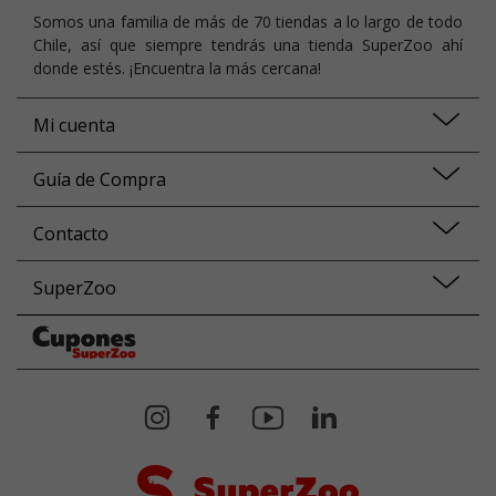
Somos una familia de más de 70 tiendas a lo largo de todo
Chile, así que siempre tendrás una tienda SuperZoo ahí
donde estés. ¡Encuentra la más cercana!
Mi cuenta
Guía de Compra
Contacto
SuperZoo