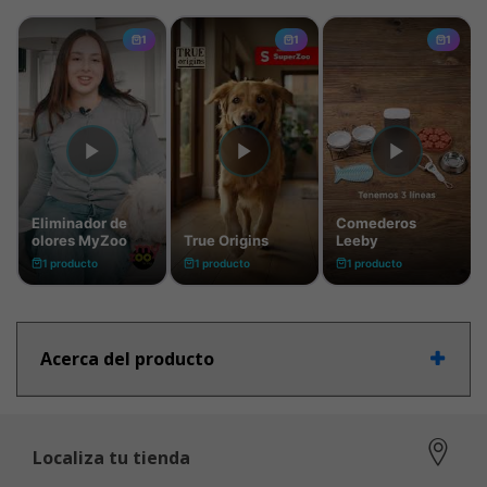
Acerca del producto
Localiza tu tienda