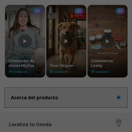
Acerca del producto
Localiza tu tienda