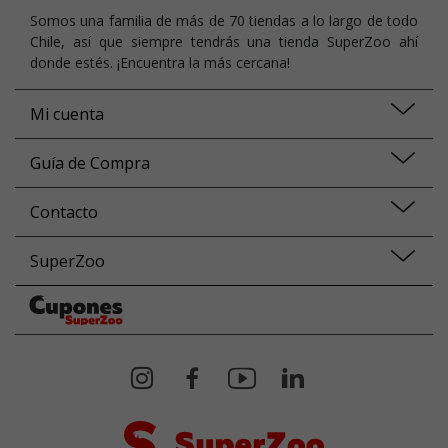
Somos una familia de más de 70 tiendas a lo largo de todo
Chile, así que siempre tendrás una tienda SuperZoo ahí
donde estés. ¡Encuentra la más cercana!
Mi cuenta
Guía de Compra
Contacto
SuperZoo