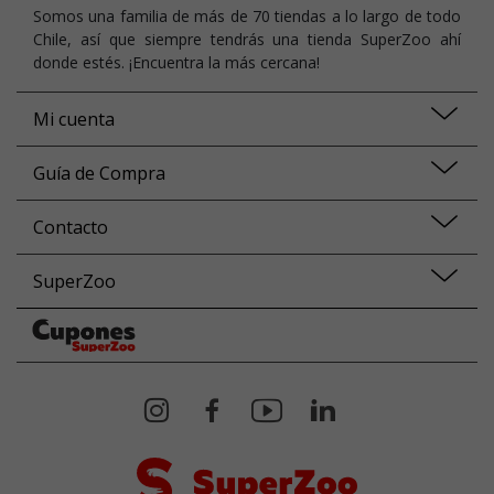
Somos una familia de más de 70 tiendas a lo largo de todo
Chile, así que siempre tendrás una tienda SuperZoo ahí
donde estés. ¡Encuentra la más cercana!
Mi cuenta
Guía de Compra
Contacto
SuperZoo