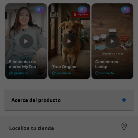
Acerca del producto
Localiza tu tienda