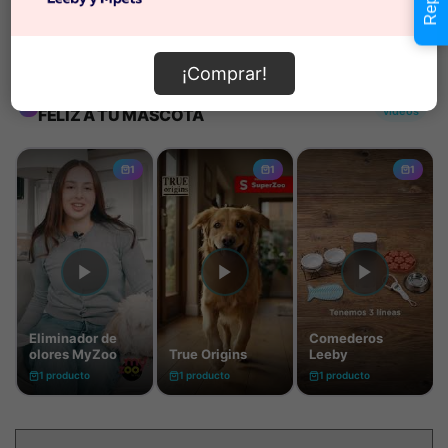
Información de envío
¡Comprar!