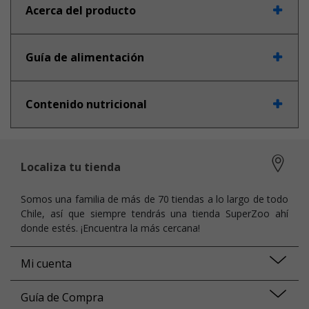
Acerca del producto
Guía de alimentación
Contenido nutricional
Localiza tu tienda
Somos una familia de más de 70 tiendas a lo largo de todo
Chile, así que siempre tendrás una tienda SuperZoo ahí
donde estés. ¡Encuentra la más cercana!
Mi cuenta
Guía de Compra