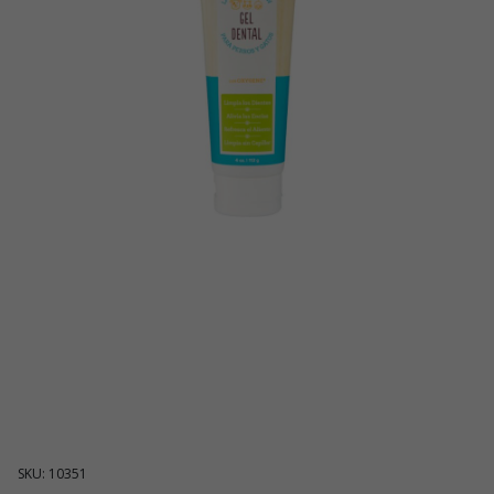
SKU: 10351