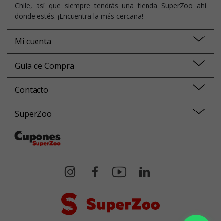
Chile, así que siempre tendrás una tienda SuperZoo ahí
donde estés. ¡Encuentra la más cercana!
Mi cuenta
Guía de Compra
Contacto
SuperZoo