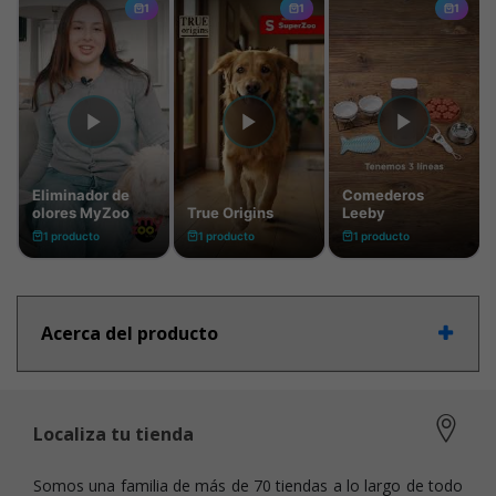
Acerca del producto
Localiza tu tienda
Somos una familia de más de 70 tiendas a lo largo de todo