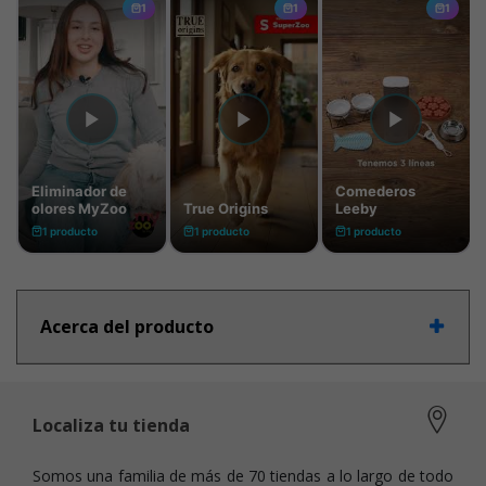
Acerca del producto
Localiza tu tienda
Somos una familia de más de 70 tiendas a lo largo de todo