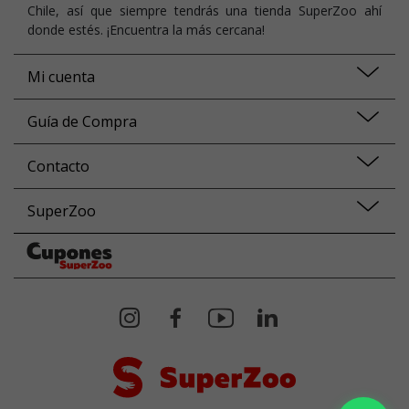
Chile, así que siempre tendrás una tienda SuperZoo ahí
donde estés. ¡Encuentra la más cercana!
Mi cuenta
Guía de Compra
Contacto
SuperZoo