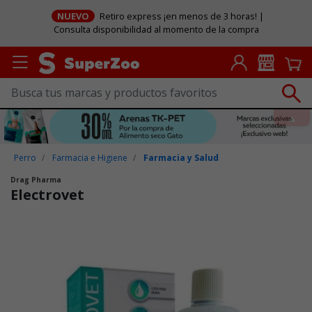
NUEVO
Retiro express ¡en menos de 3 horas! |
Consulta disponibilidad al momento de la compra
Perro
Farmacia e Higiene
Farmacia y Salud
Drag Pharma
Electrovet
Puntuación clientes: 3,1 de 5