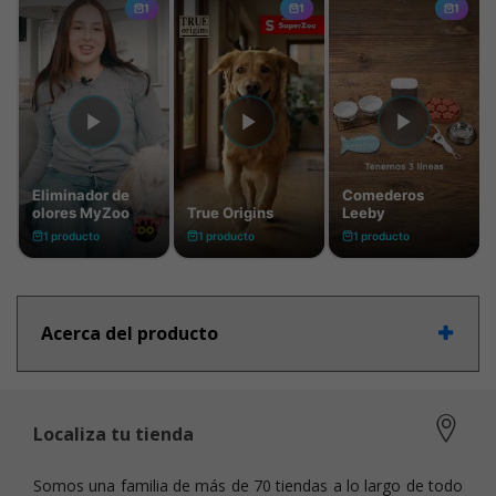
Acerca del producto
Localiza tu tienda
Somos una familia de más de 70 tiendas a lo largo de todo