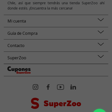
Chile, así que siempre tendrás una tienda SuperZoo ahí
donde estés. ¡Encuentra la más cercana!
Mi cuenta
Guía de Compra
Contacto
SuperZoo